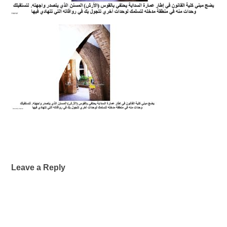
Leave a Reply