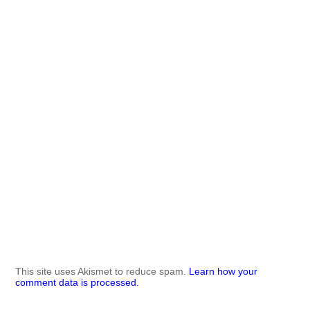
This site uses Akismet to reduce spam.
Learn how your
comment data is processed.