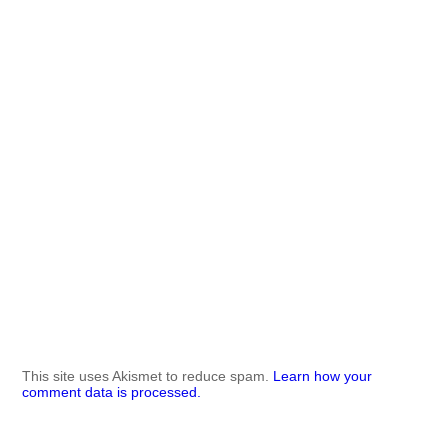
This site uses Akismet to reduce spam.
Learn how your
comment data is processed.