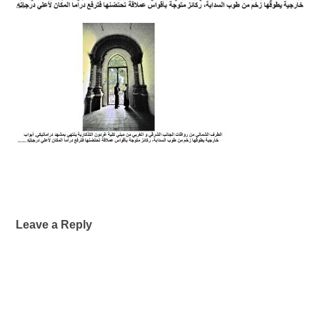
Leave a Reply