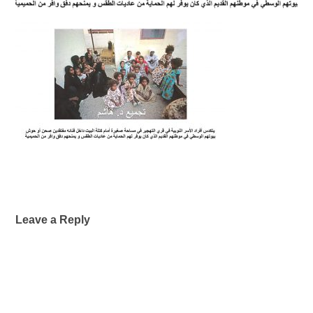
Leave a Reply