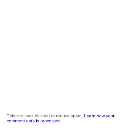
This site uses Akismet to reduce spam.
Learn how your
comment data is processed.