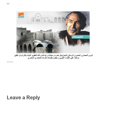
Leave a Reply