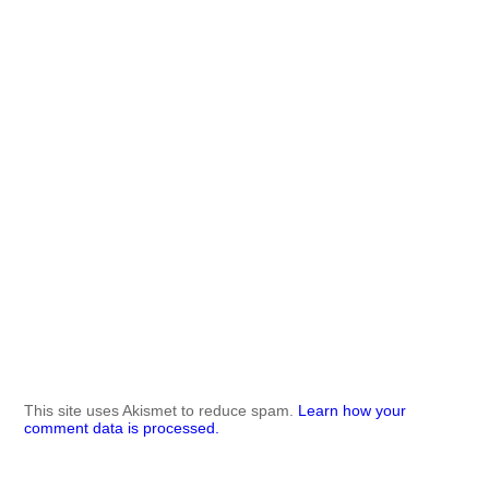
This site uses Akismet to reduce spam.
Learn how your
comment data is processed.