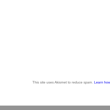
This site uses Akismet to reduce spam.
Learn how