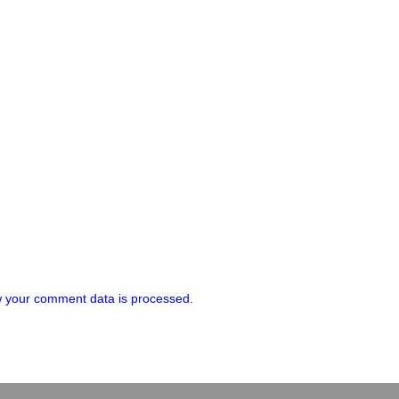
 your comment data is processed.