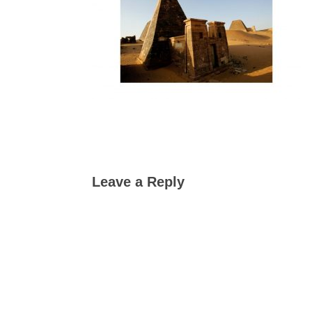
Leave a Reply