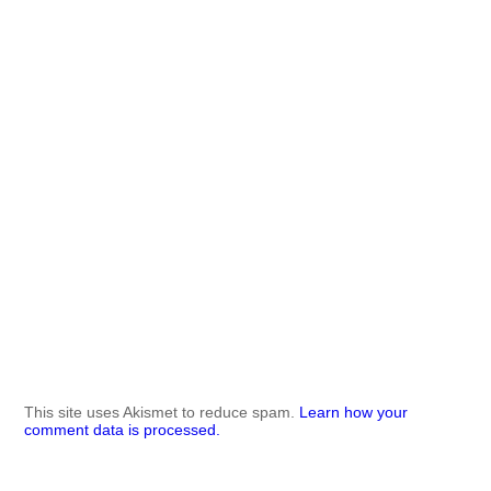
This site uses Akismet to reduce spam.
Learn how your
comment data is processed.