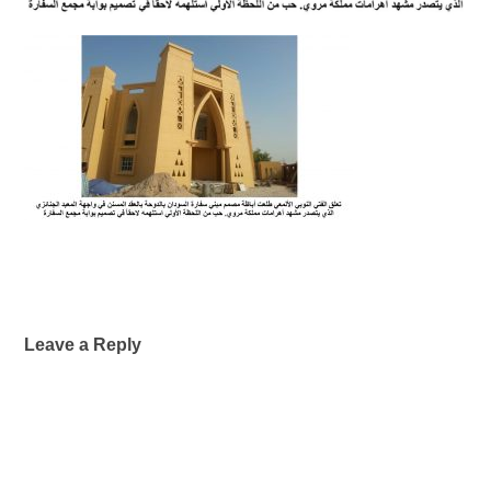
Leave a Reply