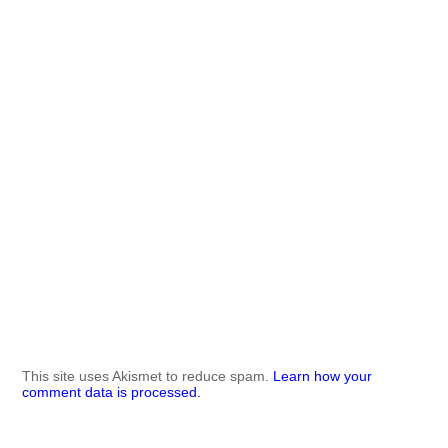
This site uses Akismet to reduce spam.
Learn how your
comment data is processed.