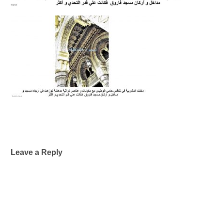
Leave a Reply