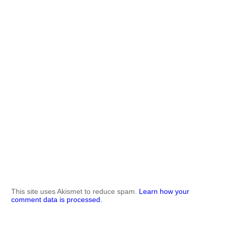
This site uses Akismet to reduce spam.
Learn how your
comment data is processed.