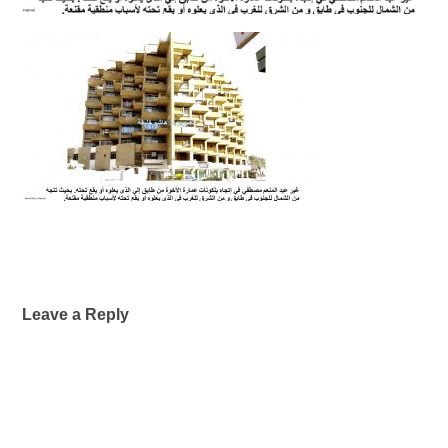
Leave a Reply