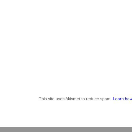
This site uses Akismet to reduce spam.
Learn how