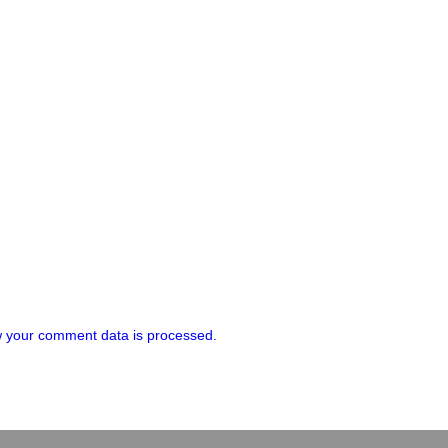
 your comment data is processed.