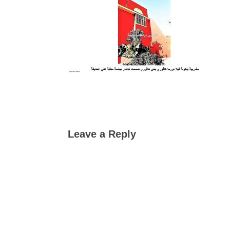
Leave a Reply