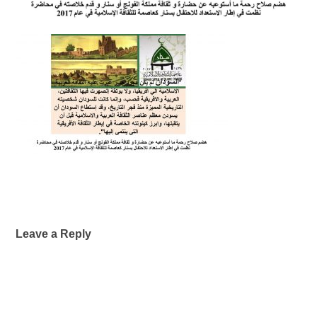
Leave a Reply