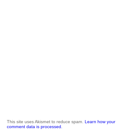
This site uses Akismet to reduce spam.
Learn how your
comment data is processed.