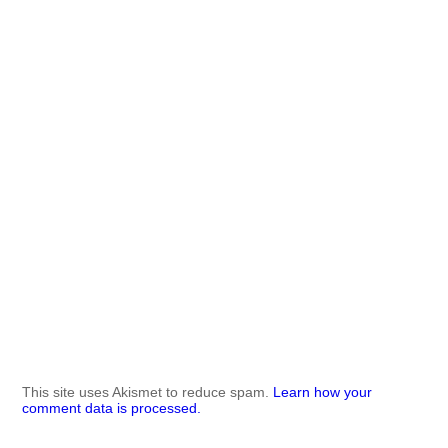
This site uses Akismet to reduce spam.
Learn how your
comment data is processed.