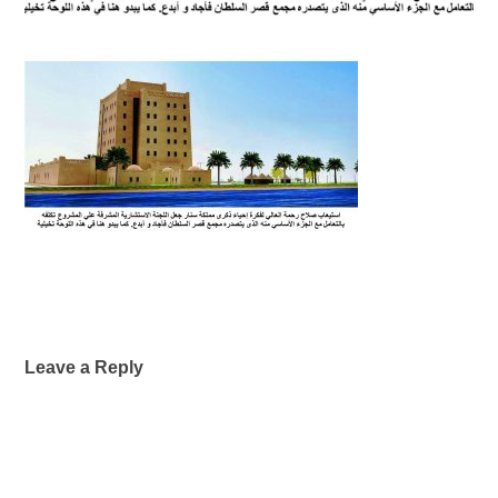
Leave a Reply