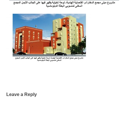
Leave a Reply