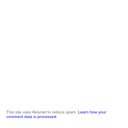
This site uses Akismet to reduce spam.
Learn how your
comment data is processed.