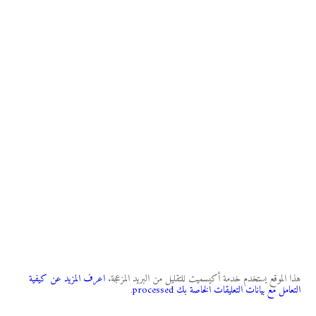
هذا الموقع يستخدم خدمة أكيسميت للتقليل من البريد المزعجة.
اعرف المزيد عن كيفية
التعامل مع بيانات التعليقات الخاصة بك processed
.