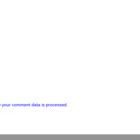
 your comment data is processed.