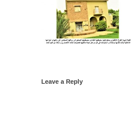
Leave a Reply