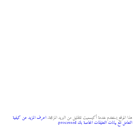
هذا الموقع يستخدم خدمة أكيسميت للتقليل من البريد المزعجة.
اعرف المزيد عن كيفية
التعامل مع بيانات التعليقات الخاصة بك processed
.