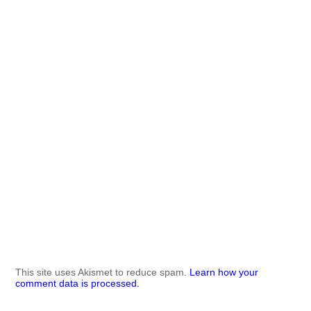
This site uses Akismet to reduce spam.
Learn how your
comment data is processed.