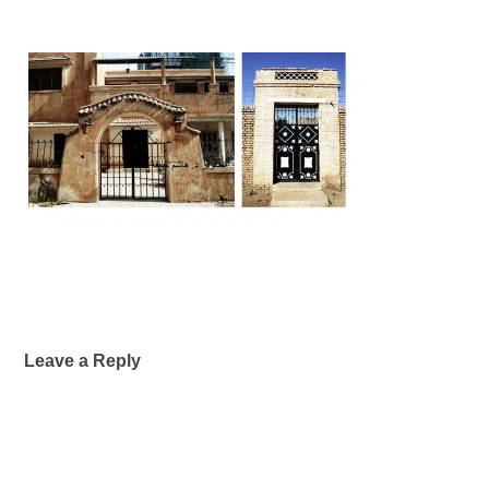
Leave a Reply