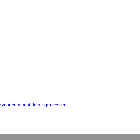
 your comment data is processed.