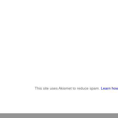
This site uses Akismet to reduce spam.
Learn how