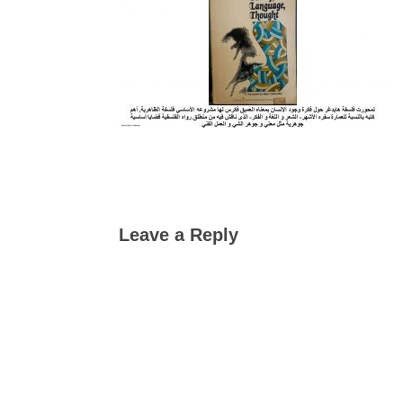
Leave a Reply