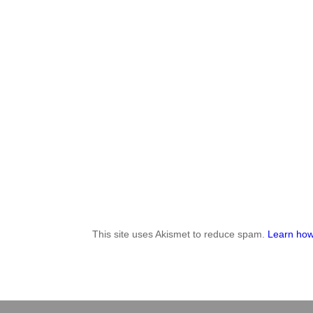
This site uses Akismet to reduce spam.
Learn how