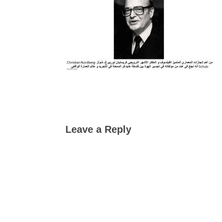
Leave a Reply