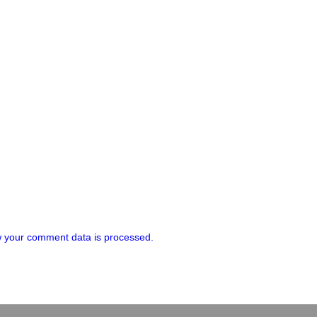
 your comment data is processed.