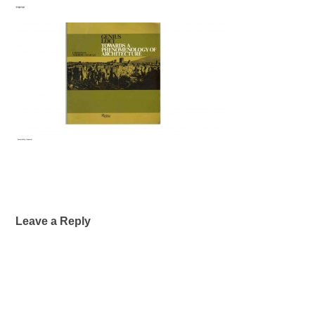
Leave a Reply