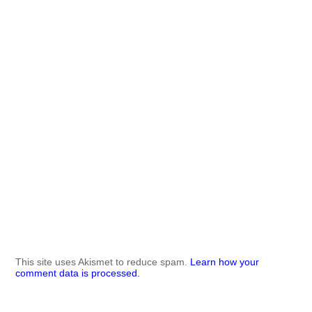
This site uses Akismet to reduce spam.
Learn how your
comment data is processed.