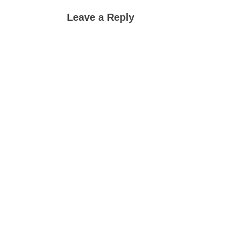
Leave a Reply