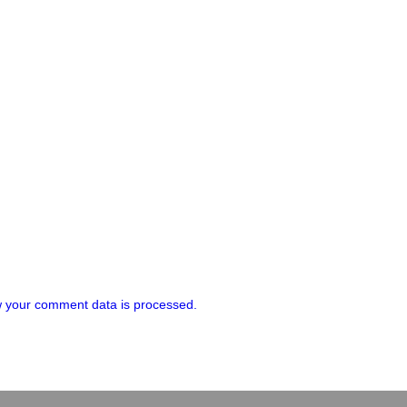
 your comment data is processed.