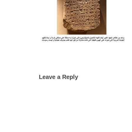
Leave a Reply