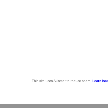
This site uses Akismet to reduce spam.
Learn how