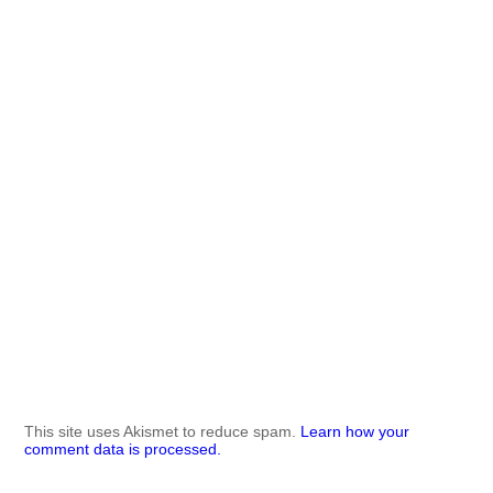
This site uses Akismet to reduce spam.
Learn how your
comment data is processed.