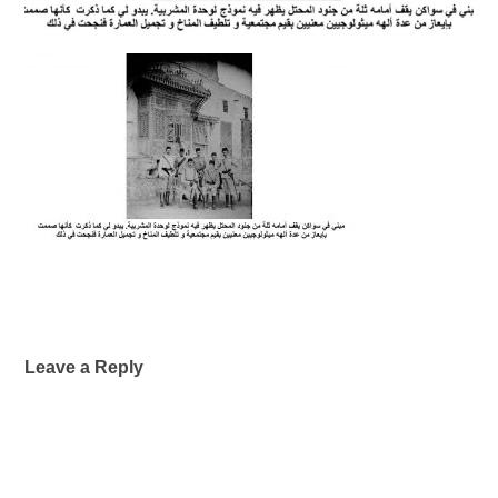
Leave a Reply