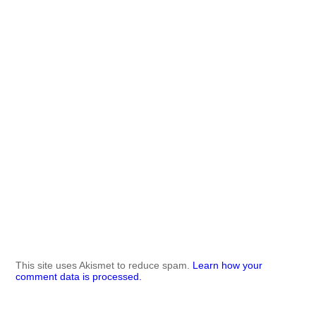
This site uses Akismet to reduce spam.
Learn how your
comment data is processed.