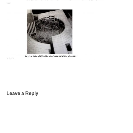
Leave a Reply