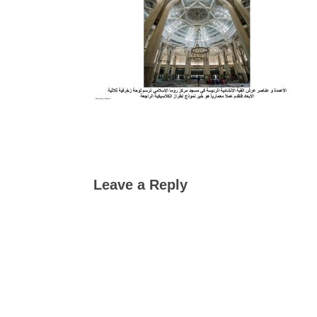
Leave a Reply