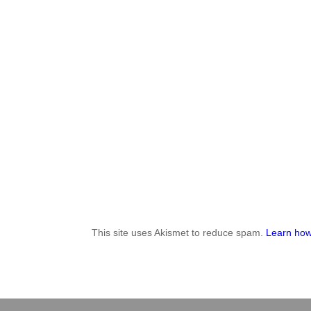
This site uses Akismet to reduce spam.
Learn how