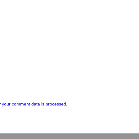
 your comment data is processed.