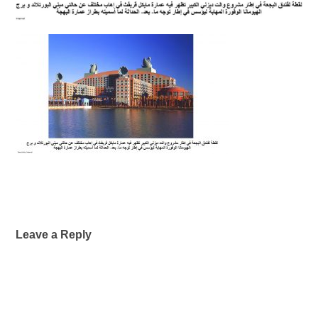
Leave a Reply