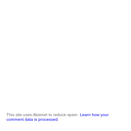
This site uses Akismet to reduce spam.
Learn how your
comment data is processed.