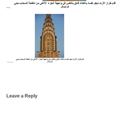
Leave a Reply