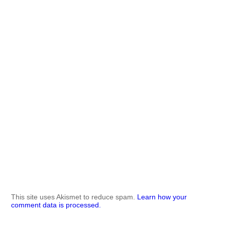
This site uses Akismet to reduce spam.
Learn how your
comment data is processed.