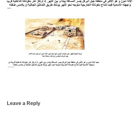
Leave a Reply