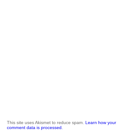
This site uses Akismet to reduce spam.
Learn how your
comment data is processed.