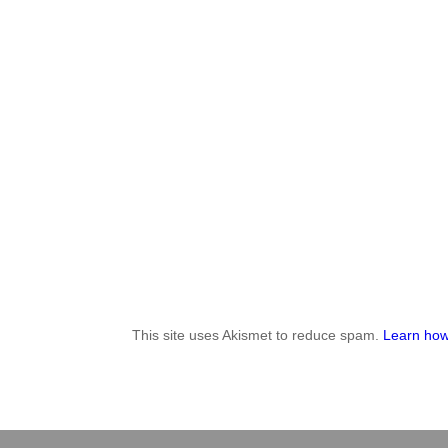
This site uses Akismet to reduce spam.
Learn how