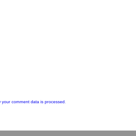
 your comment data is processed.