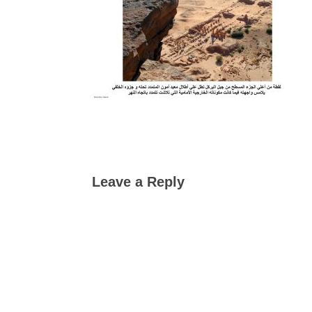
Leave a Reply