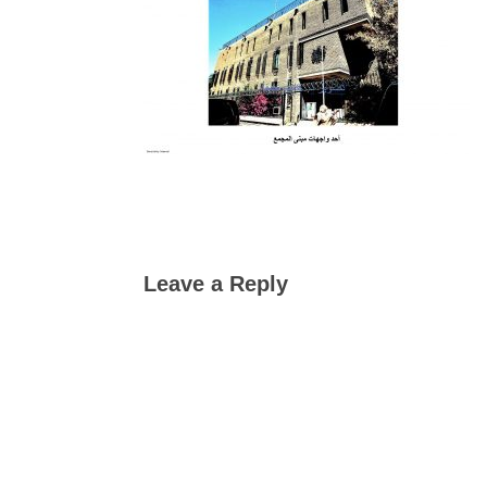
Leave a Reply