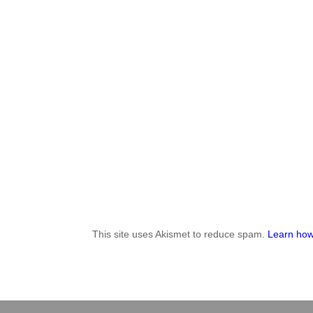
This site uses Akismet to reduce spam.
Learn how