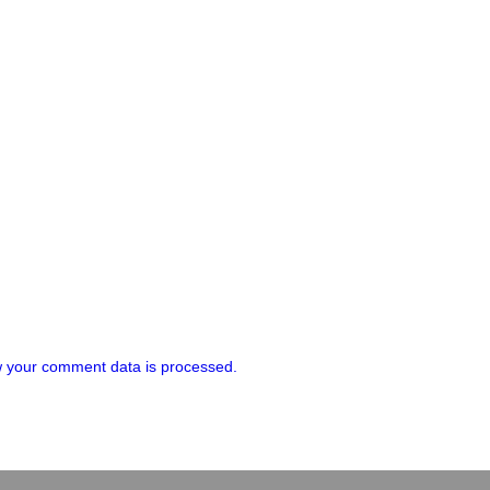
 your comment data is processed.