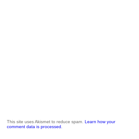
This site uses Akismet to reduce spam.
Learn how your
comment data is processed.