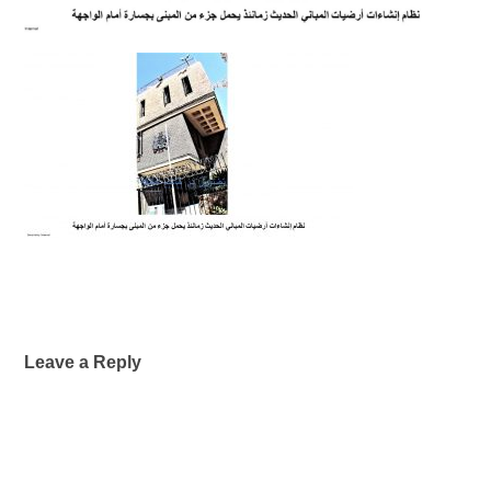
Leave a Reply