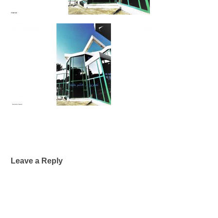
Leave a Reply