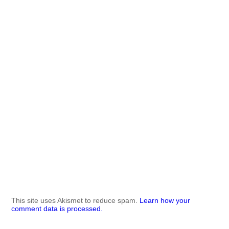
This site uses Akismet to reduce spam.
Learn how your
comment data is processed.