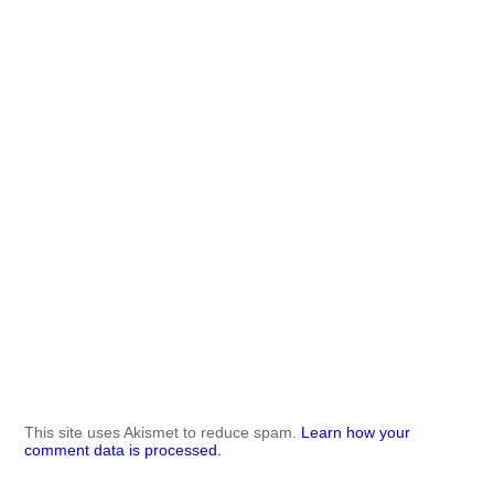
This site uses Akismet to reduce spam.
Learn how your
comment data is processed.