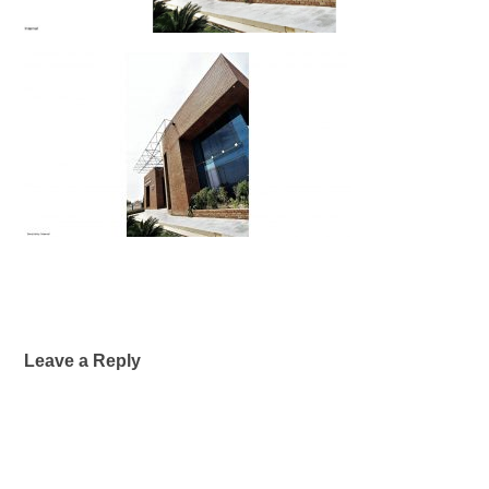
Leave a Reply