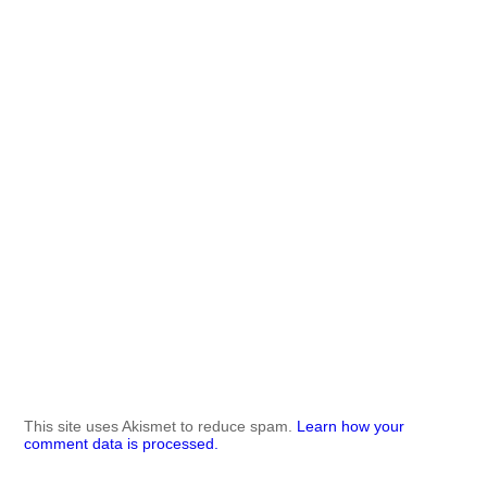
This site uses Akismet to reduce spam.
Learn how your
comment data is processed.