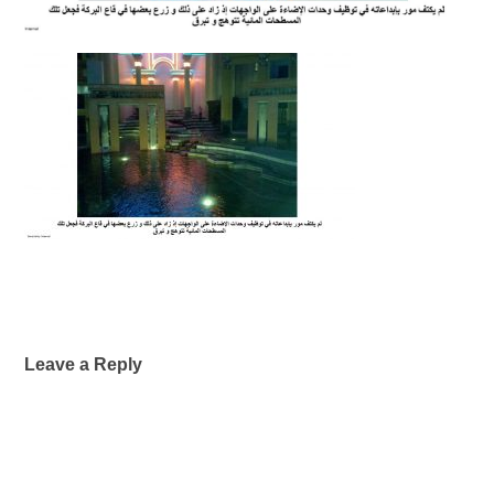
Leave a Reply