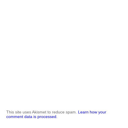
This site uses Akismet to reduce spam.
Learn how your
comment data is processed.