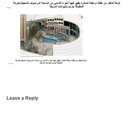
Leave a Reply