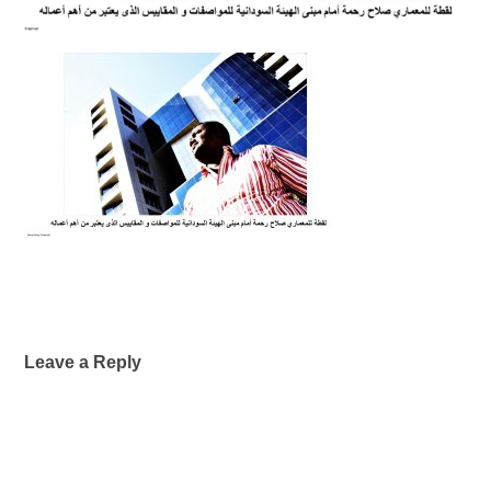
Leave a Reply