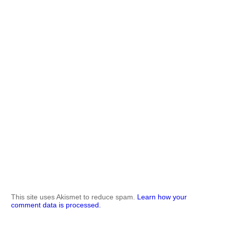
This site uses Akismet to reduce spam.
Learn how your
comment data is processed.