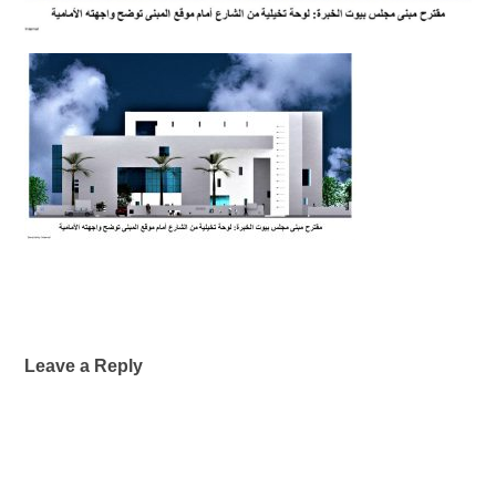
Leave a Reply