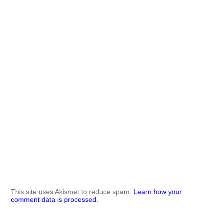
This site uses Akismet to reduce spam.
Learn how your
comment data is processed.