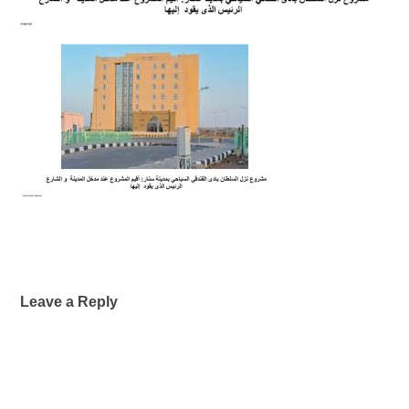
Leave a Reply