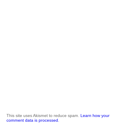
This site uses Akismet to reduce spam.
Learn how your
comment data is processed.