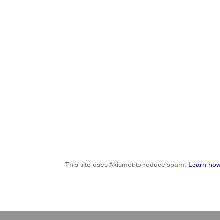
This site uses Akismet to reduce spam.
Learn how