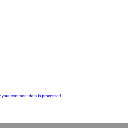
 your comment data is processed.