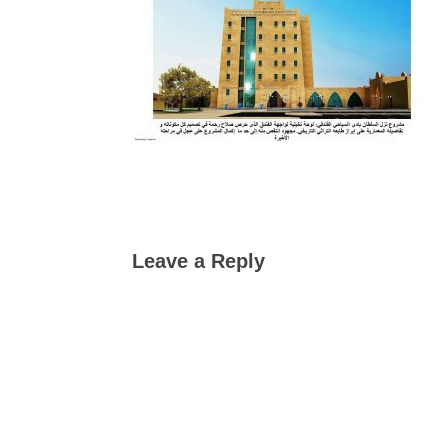
Leave a Reply