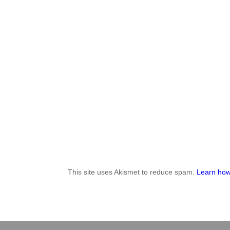
This site uses Akismet to reduce spam.
Learn how