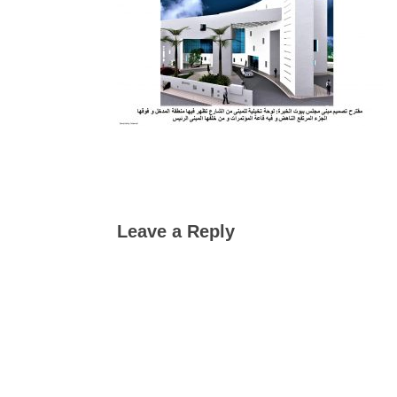
Leave a Reply