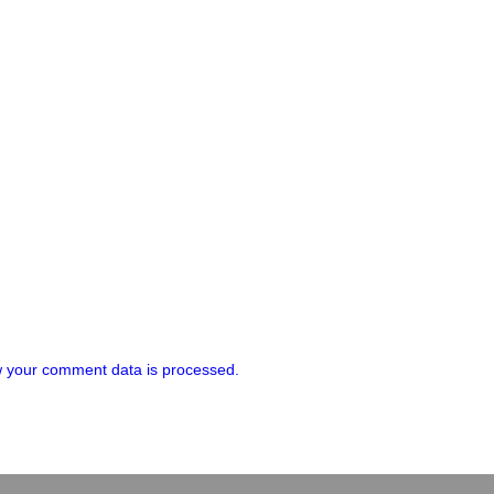
 your comment data is processed.