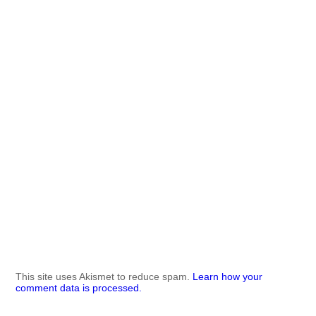
This site uses Akismet to reduce spam.
Learn how your
comment data is processed.