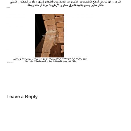
Leave a Reply