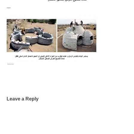
Leave a Reply