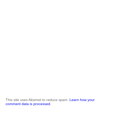
This site uses Akismet to reduce spam.
Learn how your
comment data is processed.