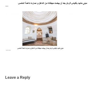
Leave a Reply