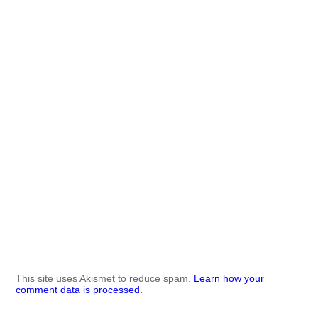
This site uses Akismet to reduce spam.
Learn how your
comment data is processed.