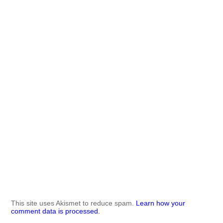
This site uses Akismet to reduce spam.
Learn how your
comment data is processed.