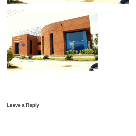
Leave a Reply