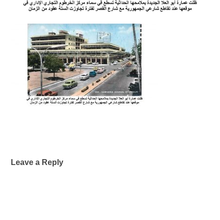
Leave a Reply