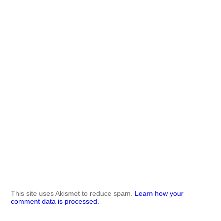
This site uses Akismet to reduce spam.
Learn how your
comment data is processed.