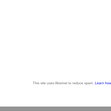
This site uses Akismet to reduce spam.
Learn how