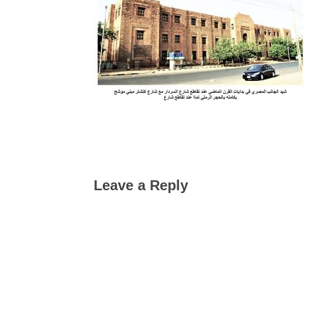
Leave a Reply