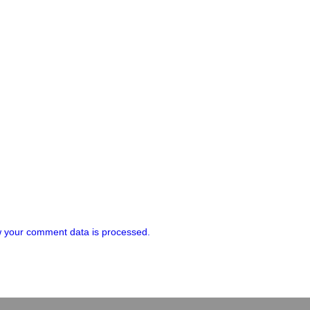
 your comment data is processed.