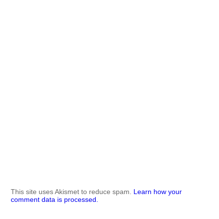
This site uses Akismet to reduce spam.
Learn how your
comment data is processed.