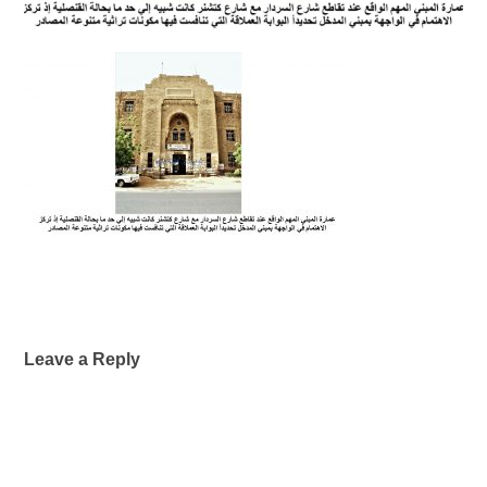
Leave a Reply