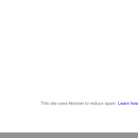
This site uses Akismet to reduce spam.
Learn how