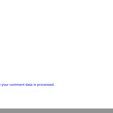
 your comment data is processed.