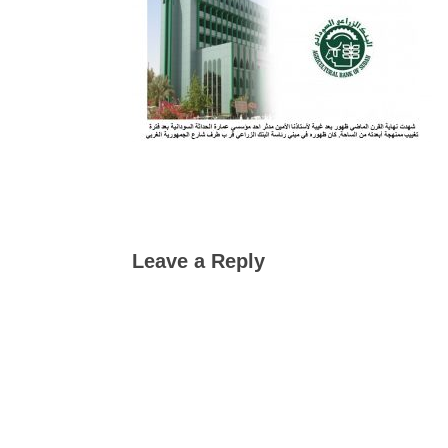
Leave a Reply