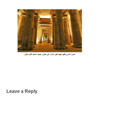
Leave a Reply