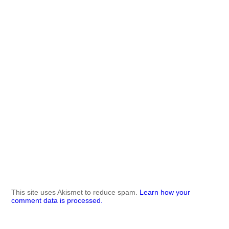
This site uses Akismet to reduce spam.
Learn how your
comment data is processed.