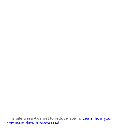
This site uses Akismet to reduce spam.
Learn how your
comment data is processed.