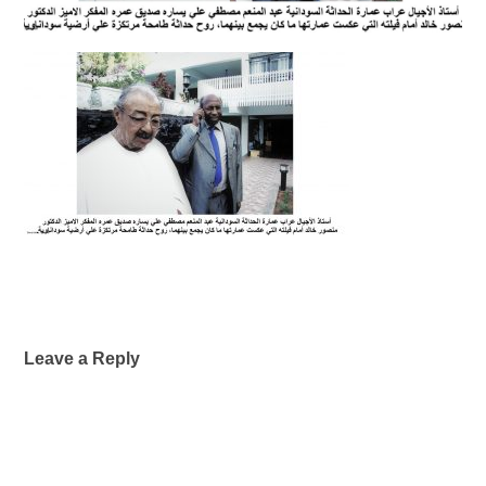
Leave a Reply