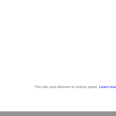
This site uses Akismet to reduce spam.
Learn how