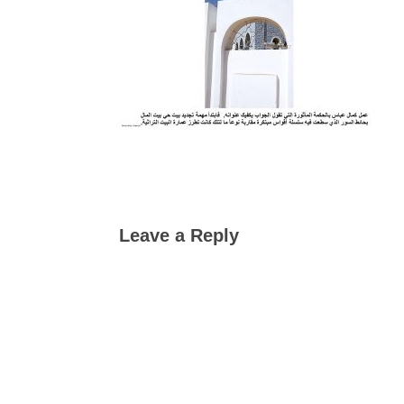
Leave a Reply