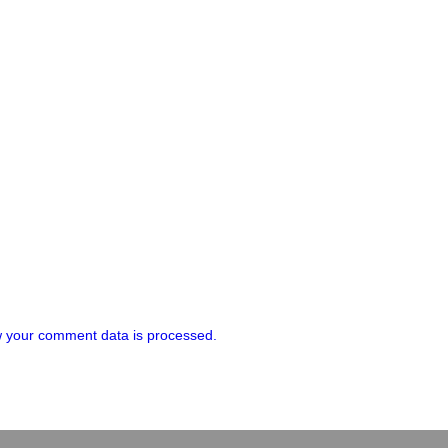
 your comment data is processed.